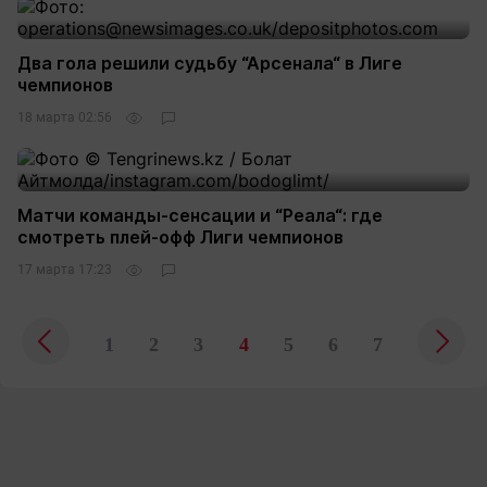
Два гола решили судьбу “Арсенала“ в Лиге
чемпионов
18 марта 02:56
Матчи команды-сенсации и “Реала“: где
смотреть плей-офф Лиги чемпионов
17 марта 17:23
1
2
3
4
5
6
7