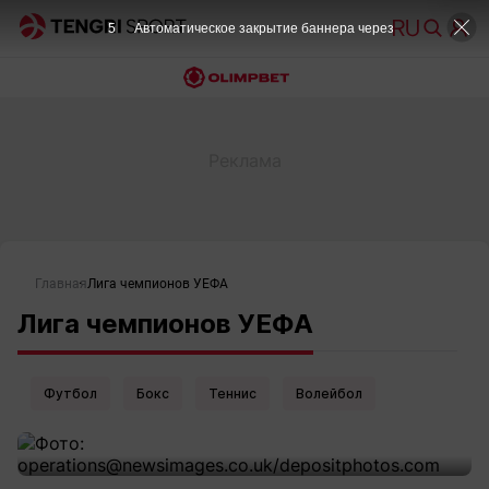
4
Автоматическое закрытие баннера через
Главная
Лига чемпионов УЕФА
Лига чемпионов УЕФА
Футбол
Бокс
Теннис
Волейбол