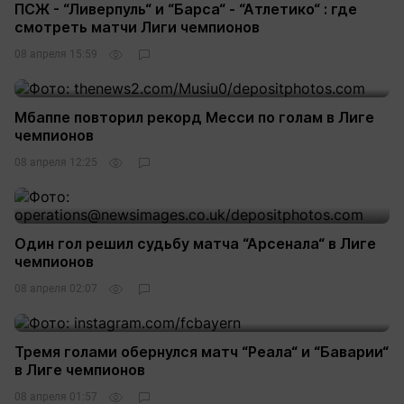
ПСЖ - “Ливерпуль“ и “Барса“ - “Атлетико“ : где
смотреть матчи Лиги чемпионов
08 апреля 15:59
Мбаппе повторил рекорд Месси по голам в Лиге
чемпионов
08 апреля 12:25
Один гол решил судьбу матча “Арсенала“ в Лиге
чемпионов
08 апреля 02:07
Тремя голами обернулся матч “Реала“ и “Баварии“
в Лиге чемпионов
08 апреля 01:57