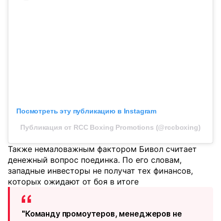
Посмотреть эту публикацию в Instagram
Публикация от RCC Boxing Promotions (@rccboxing)
Также немаловажным фактором Бивол считает
денежный вопрос поединка. По его словам,
западные инвесторы не получат тех финансов,
которых ожидают от боя в итоге
"Команду промоутеров, менеджеров не