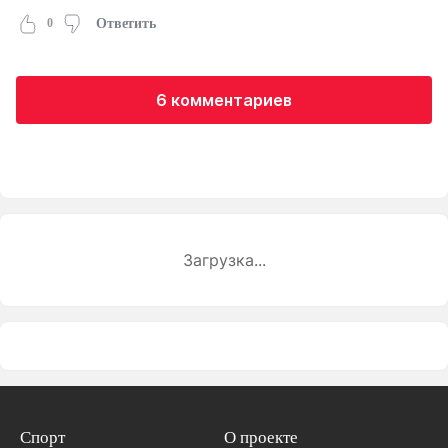
0
Ответить
6 комментариев
Загрузка...
Спорт
О проекте