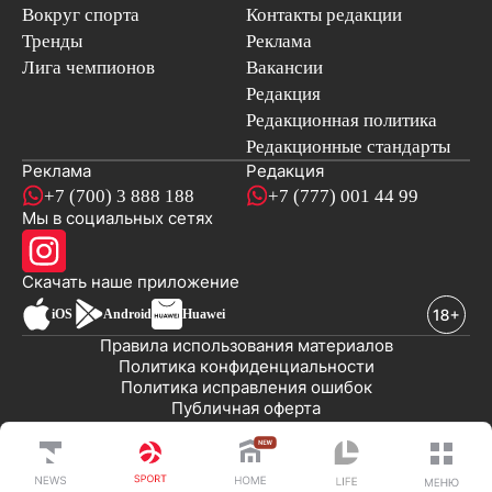
Вокруг спорта
Контакты редакции
Тренды
Реклама
Лига чемпионов
Вакансии
Редакция
Редакционная политика
Редакционные стандарты
Реклама
Редакция
+7 (700) 3 888 188
+7 (777) 001 44 99
Мы в социальных сетях
новостей
Скачать наше
приложение
iOS
Android
Huawei
Правила использования материалов
Политика конфиденциальности
Политика исправления ошибок
Публичная оферта
© 2008-2026 ТОО «EML»