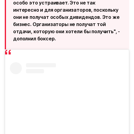
особо это устраивает. Это не так
интересно и для организаторов, поскольку
они не получат особых дивидендов. Это же
бизнес. Организаторы не получат той
отдачи, которую они хотели бы получить", -
дополнил боксер.