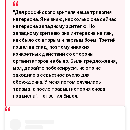
"Для российского зрителя наша трилогия
интересна. Я не знаю, насколько она сейчас
интересна западному зрителю. Но
западному зрителю она интересна не так,
как было со вторым и первым боем. Третий
пошел на спад, поэтому никаких
конкретных действий со стороны
организаторов не было. Были предложения,
мол, давайте побоксируем, но это не
заходило в серьезное русло для
обсуждения. У меня потом случилась
травма, а после травмы история снова
подвисла", - ответил Бивол.