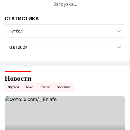
Загрузка...
СТАТИСТИКА
Футбол
КПЛ 2024
Новости
Футбол
Бокс
Теннис
Волейбол