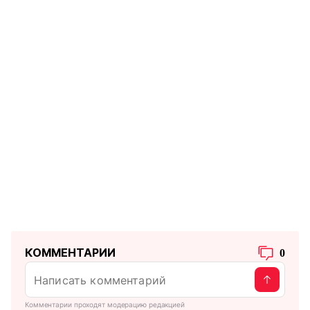
КОММЕНТАРИИ
0
Комментарии проходят модерацию редакцией