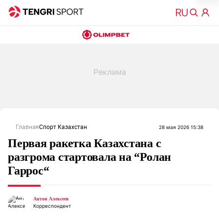
Главная
Спорт Казахстан
28 мая 2026 15:38
Первая ракетка Казахстана с
разгрома стартовала на “Ролан
Гаррос“
Антон Алексеев
Корреспондент