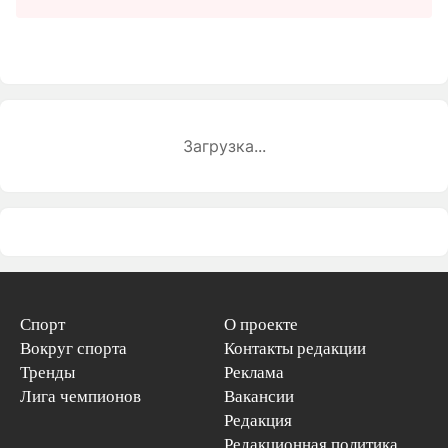
Загрузка...
Спорт
О проекте
Вокруг спорта
Контакты редакции
Тренды
Реклама
Лига чемпионов
Вакансии
Редакция
Редакционная политика