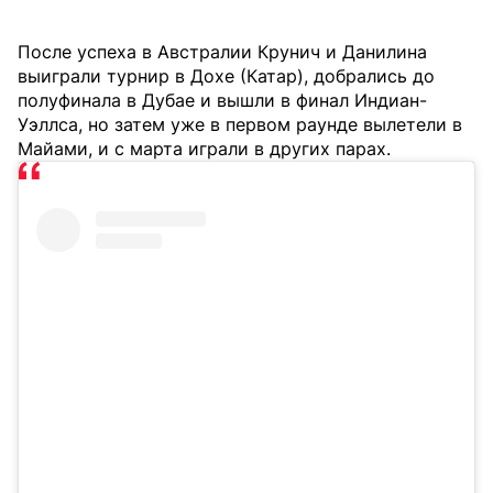
После успеха в Австралии Крунич и Данилина
выиграли турнир в Дохе (Катар), добрались до
полуфинала в Дубае и вышли в финал Индиан-
Уэллса, но затем уже в первом раунде вылетели в
Майами, и с марта играли в других парах.