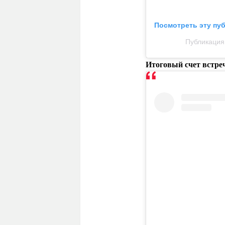
Посмотреть эту пу
Публикация
Итоговый счет встречи