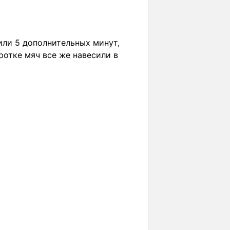
или 5 дополнительных минут,
ротке мяч все же навесили в