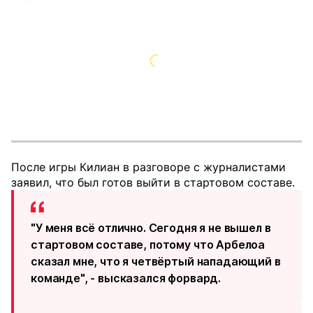
После игры Килиан в разговоре с журналистами
заявил, что был готов выйти в стартовом составе.
"У меня всё отлично. Сегодня я не вышел в
стартовом составе, потому что Арбелоа
сказал мне, что я четвёртый нападающий в
команде", - высказался форвард.