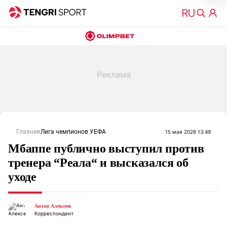
Главная
Лига чемпионов УЕФА
15 мая 2026 13:49
Мбаппе публично выступил против
тренера “Реала“ и высказался об
уходе
Антон Алексеев
Корреспондент