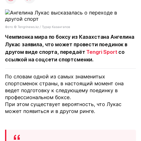
Фото © Tengrinews.kz / Турар Казангапов
Чемпионка мира по боксу из Казахстана Ангелина
Лукас заявила, что может провести поединок в
другом виде спорта, передаёт
Tengri Sport
со
ссылкой на соцсети спортсменки.
По словам одной из самых знаменитых
спортсменок страны, в настоящий момент она
ведет подготовку к следующему поединку в
профессиональном боксе.
При этом существует вероятность, что Лукас
может появиться и в другом ринге.