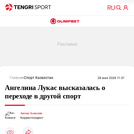
Главная
Спорт Казахстан
28 мая 2026 11:37
Ангелина Лукас высказалась о
переходе в другой спорт
Антон Алексеев
Корреспондент