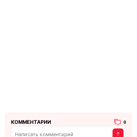
КОММЕНТАРИИ
0