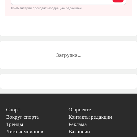
Комментарии проходят модерацию редакцией
Загрузка...
Спорт
О проекте
Вокруг спорта
Контакты редакции
Тренды
Реклама
Лига чемпионов
Вакансии