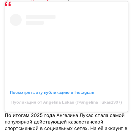
Посмотреть эту публикацию в Instagram
Публикация от Angelina Lukas (@angelina_lukas1997)
По итогам 2025 года Ангелина Лукас стала самой
популярной действующей казахстанской
спортсменкой в социальных сетях. На её аккаунт в