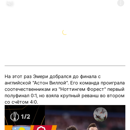
На этот раз Эмери добрался до финала с
английской "Астон Виллой". Его команда проиграла
соотечественникам из "Ноттингем Форест" первый
полуфинал 0:1, но взяла крупный реванш во втором
со счётом 4:0.