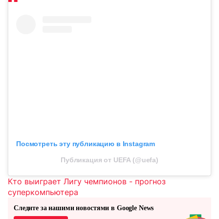
Посмотреть эту публикацию в Instagram
Публикация от UEFA (@uefa)
Кто выиграет Лигу чемпионов - прогноз
суперкомпьютера
Следите за нашими новостями в Google News