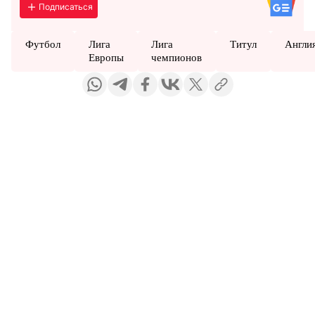
Подписаться
Футбол
Лига
Лига
Титул
Англи
Европы
чемпионов