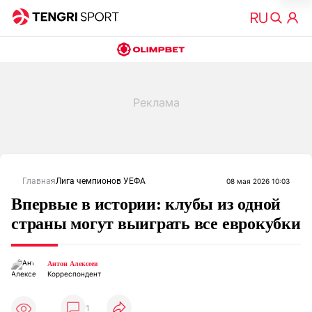
Главная
Лига чемпионов УЕФА
08 мая 2026 10:03
Впервые в истории: клубы из одной
страны могут выиграть все еврокубки
Антон Алексеев
Корреспондент
1