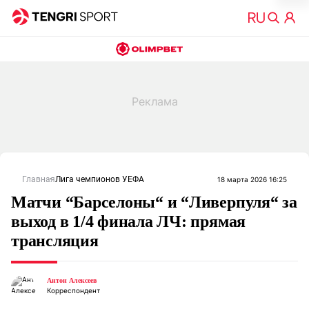
Главная
Лига чемпионов УЕФА
18 марта 2026 16:25
Матчи “Барселоны“ и “Ливерпуля“ за
выход в 1/4 финала ЛЧ: прямая
трансляция
Антон Алексеев
Корреспондент