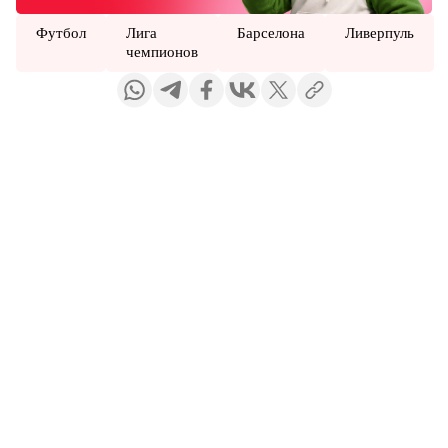
Футбол
Лига
Барселона
Ливерпуль
чемпионов