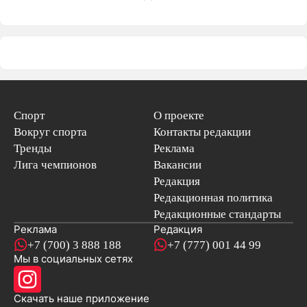
Спорт
О проекте
Вокруг спорта
Контакты редакции
Тренды
Реклама
Лига чемпионов
Вакансии
Редакция
Редакционная политика
Редакционные стандарты
Реклама
Редакция
+7 (700) 3 888 188
+7 (777) 001 44 99
Мы в социальных сетях
новостей
Скачать наше
приложение