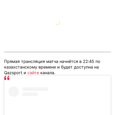
Прямая трансляция матча начнётся в 22:45 по
казахстанскому времени и будет доступна на
Qazsport и
сайте
канала.