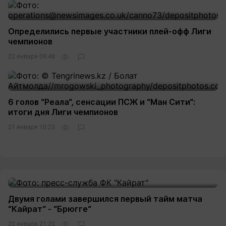
Определились первые участники плей-офф Лиги
чемпионов
22 января 09:48
6 голов “Реала“, сенсации ПСЖ и “Ман Сити“:
итоги дня Лиги чемпионов
21 января 10:23
Двумя голами завершился первый тайм матча
“Кайрат“ - “Брюгге“
20 января 21:20