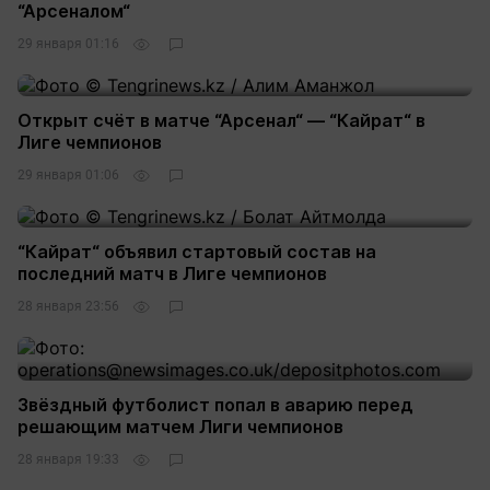
“Арсеналом“
29 января 01:16
Открыт счёт в матче “Арсенал“ — “Кайрат“ в
Лиге чемпионов
29 января 01:06
“Кайрат“ объявил стартовый состав на
последний матч в Лиге чемпионов
28 января 23:56
Звёздный футболист попал в аварию перед
решающим матчем Лиги чемпионов
28 января 19:33