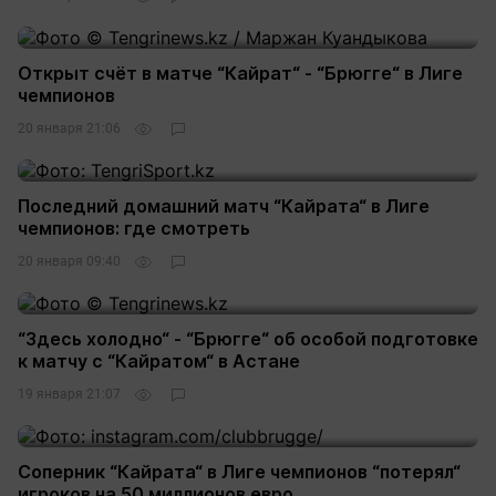
Открыт счёт в матче “Кайрат“ - “Брюгге“ в Лиге
чемпионов
20 января 21:06
Последний домашний матч “Кайрата“ в Лиге
чемпионов: где смотреть
20 января 09:40
“Здесь холодно“ - “Брюгге“ об особой подготовке
к матчу с “Кайратом“ в Астане
19 января 21:07
Соперник “Кайрата“ в Лиге чемпионов “потерял“
игроков на 50 миллионов евро