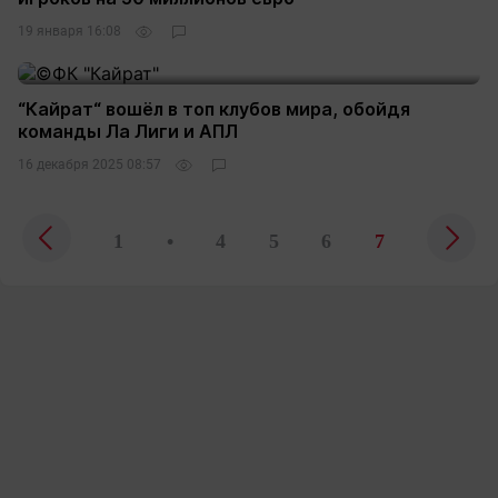
19 января 16:08
“Кайрат“ вошёл в топ клубов мира, обойдя
команды Ла Лиги и АПЛ
16 декабря 2025 08:57
1
•
4
5
6
7