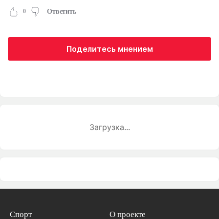
0
Ответить
Поделитесь мнением
Загрузка...
Спорт
О проекте