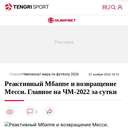
Главная
Чемпионат мира по футболу 2026
27 ноября 2022 10:13
Реактивный Мбаппе и возвращение
Месси. Главное на ЧМ-2022 за сутки
3