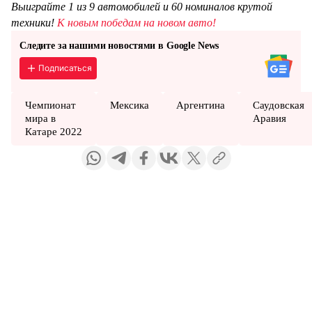
Выиграйте 1 из 9 автомобилей и 60 номиналов крутой
техники!
К новым победам на новом авто!
Следите за нашими новостями в Google News
Подписаться
Чемпионат
Мексика
Аргентина
Саудовская
мира в
Аравия
Катаре 2022