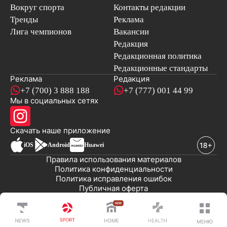
Вокруг спорта
Контакты редакции
Тренды
Реклама
Лига чемпионов
Вакансии
Редакция
Редакционная политика
Редакционные стандарты
Реклама
Редакция
+7 (700) 3 888 188
+7 (777) 001 44 99
Мы в социальных сетях
новостей
Скачать наше
приложение
iOS
Android
Huawei
Правила использования материалов
Политика конфиденциальности
Политика исправления ошибок
Публичная оферта
© 2008-2026 ТОО «EML»