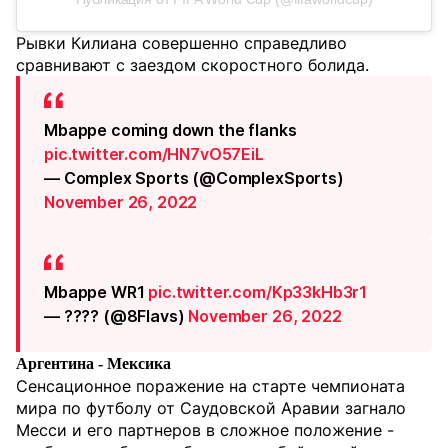
Рывки Килиана совершенно справедливо
сравнивают с заездом скоростного болида.
Mbappe coming down the flanks
pic.twitter.com/HN7vO57EiL
— Complex Sports (@ComplexSports)
November 26, 2022
Mbappe WR1
pic.twitter.com/Kp33kHb3r1
— ???? (@8Flavs)
November 26, 2022
Аргентина - Мексика
Сенсационное поражение на старте чемпионата
мира по футболу от Саудовской Аравии загнало
Месси и его партнеров в сложное положение -