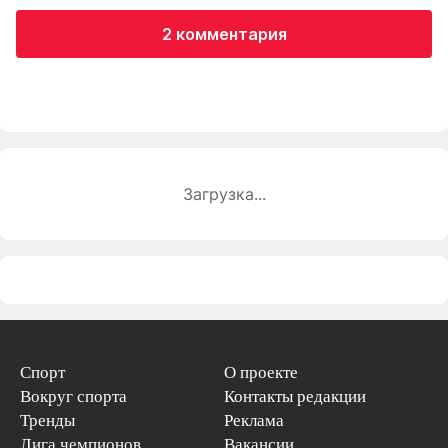
2 комментария
Загрузка...
Спорт
О проекте
Вокруг спорта
Контакты редакции
Тренды
Реклама
Лига чемпионов
Вакансии