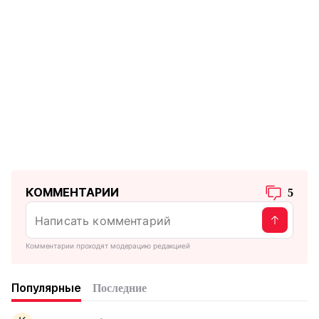
КОММЕНТАРИИ
5
Комментарии проходят модерацию редакцией
Популярные
Последние