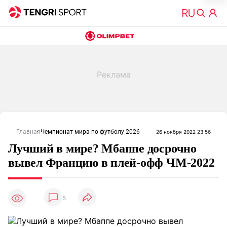
Главная
Чемпионат мира по футболу 2026
26 ноября 2022 23:56
Лучший в мире? Мбаппе досрочно
вывел Францию в плей-офф ЧМ-2022
5