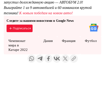
запустил долгожданную акцию — АВТОБУМ 2.0!
Выиграйте 1 из 9 автомобилей и 60 номиналов крутой
техники!
К новым победам на новом авто!
Следите за нашими новостями в Google News
Подписаться
Чемпионат
Дания
Франция
Футбол
мира в
Катаре 2022