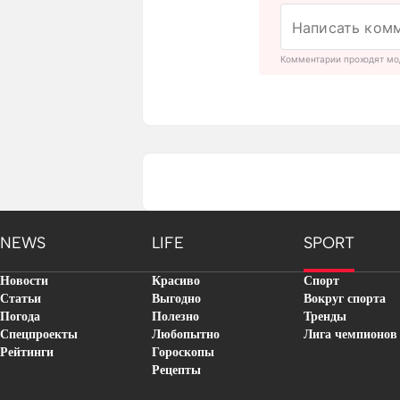
Комментарии проходят мо
NEWS
LIFE
SPORT
Новости
Красиво
Спорт
Статьи
Выгодно
Вокруг спорта
Погода
Полезно
Тренды
Спецпроекты
Любопытно
Лига чемпионов
Рейтинги
Гороскопы
Рецепты