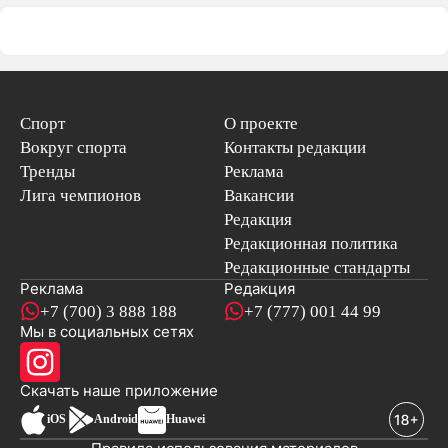
Спорт
О проекте
Вокруг спорта
Контакты редакции
Тренды
Реклама
Лига чемпионов
Вакансии
Редакция
Редакционная политика
Редакционные стандарты
Реклама
Редакция
+7 (700) 3 888 188
+7 (777) 001 44 99
Мы в социальных сетях
новостей
Скачать наше
приложение
iOS
Android
Huawei