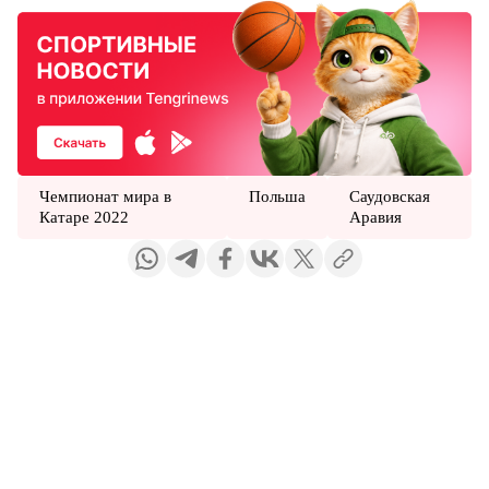
Чемпионат мира в
Польша
Саудовская
Катаре 2022
Аравия