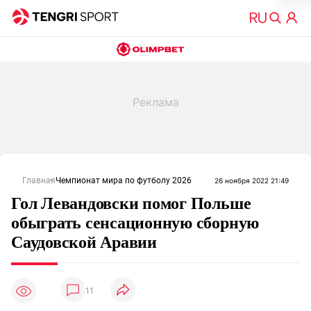
Главная
Чемпионат мира по футболу 2026
26 ноября 2022 21:49
Гол Левандовски помог Польше
обыграть сенсационную сборную
Саудовской Аравии
11