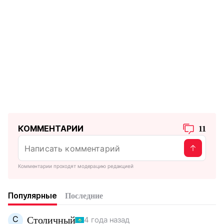
КОММЕНТАРИИ
11
Комментарии проходят модерацию редакцией
Популярные
Последние
С
Столичный
4 года назад