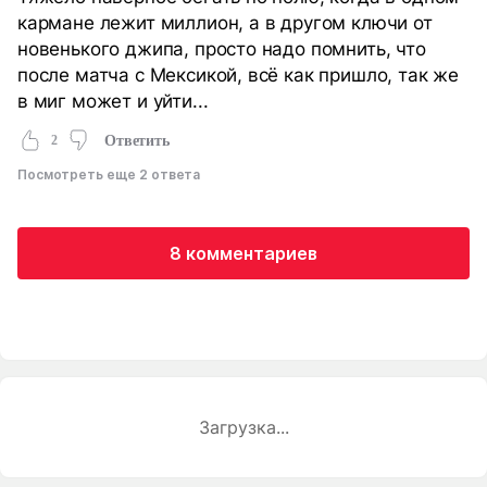
кармане лежит миллион, а в другом ключи от
новенького джипа, просто надо помнить, что
после матча с Мексикой, всё как пришло, так же
в миг может и уйти...
2
Ответить
Посмотреть еще 2 ответа
8 комментариев
Загрузка...