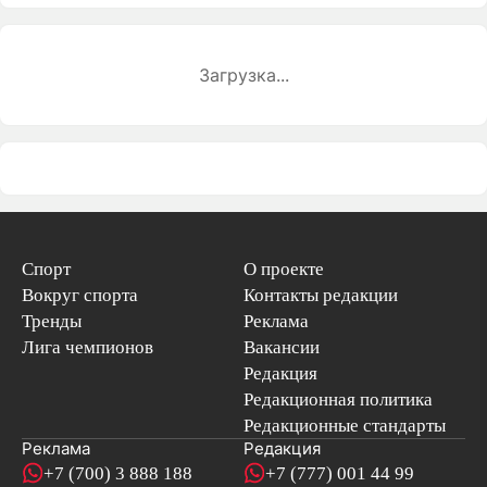
Загрузка...
Спорт
О проекте
Вокруг спорта
Контакты редакции
Тренды
Реклама
Лига чемпионов
Вакансии
Редакция
Редакционная политика
Редакционные стандарты
Реклама
Редакция
+7 (700) 3 888 188
+7 (777) 001 44 99