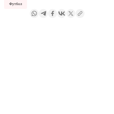
Футбол