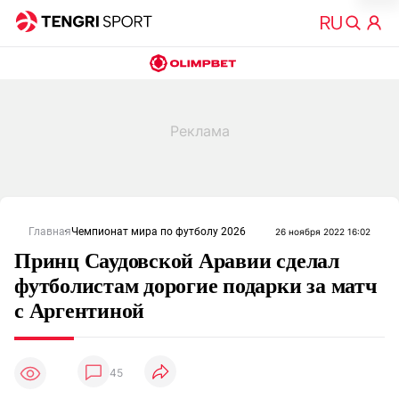
Главная
Чемпионат мира по футболу 2026
26 ноября 2022 16:02
Принц Саудовской Аравии сделал
футболистам дорогие подарки за матч
с Аргентиной
45