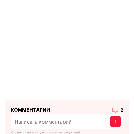
КОММЕНТАРИИ
2
Комментарии проходят модерацию редакцией