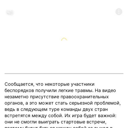
Сообщается, что некоторые участники
беспорядков получили легкие травмы. На видео
незаметно присутствие правоохранительных
органов, а это может стать серьезной проблемой,
ведь в следующем туре команды двух стран
встретятся между собой. Их игра будет важной:
они не смогли выиграть стартовые встречи,