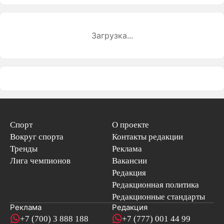
Загрузка...
Спорт
О проекте
Вокруг спорта
Контакты редакции
Тренды
Реклама
Лига чемпионов
Вакансии
Редакция
Редакционная политика
Редакционные стандарты
Реклама
Редакция
+7 (700) 3 888 188
+7 (777) 001 44 99