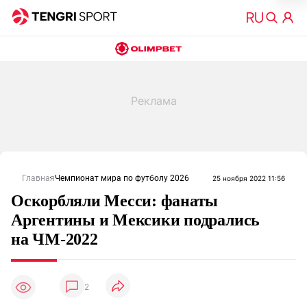
Главная
Чемпионат мира по футболу 2026
25 ноября 2022 11:56
Оскорбляли Месси: фанаты
Аргентины и Мексики подрались
на ЧМ-2022
2