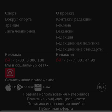
Спорт
О проекте
Вокруг спорта
Контакты редакции
Тренды
Реклама
Лига чемпионов
Вакансии
Редакция
Редакционная политика
Редакционные стандарты
Реклама
Редакция
+7 (700) 3 888 188
+7 (777) 001 44 99
Мы в социальных сетях
новостей
Скачать наше
приложение
iOS
Android
Huawei
Правила использования материалов
Политика конфиденциальности
Политика исправления ошибок
Публичная оферта