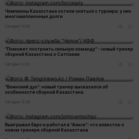
Чемпионы Казахстана хотели сняться с турнира: у них
многомиллионные долги
Сегодня 14:30
“Поможет построить сильную команду“ - новый тренер
сборной Казахстана о Сатпаеве
Сегодня 13:23
“Воинский дух“: новый тренер высказался об
особенности сборной Казахстана
Сегодня 12:43
Выигрывал Евро и работал в “Аяксе“: что известно о
новом тренере сборной Казахстана