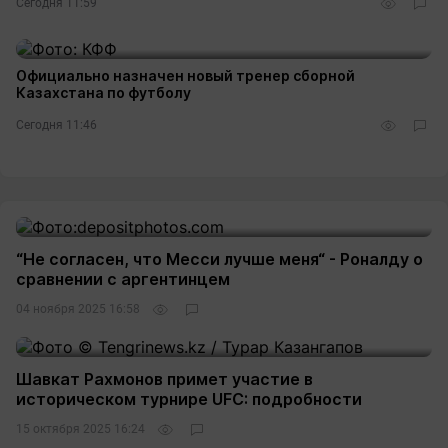
Сегодня 11:59
Официально назначен новый тренер сборной
Казахстана по футболу
Сегодня 11:46
“Не согласен, что Месси лучше меня“ - Роналду о
сравнении с аргентинцем
04 ноября 2025 16:58
Шавкат Рахмонов примет участие в
историческом турнире UFC: подробности
15 октября 2025 16:24