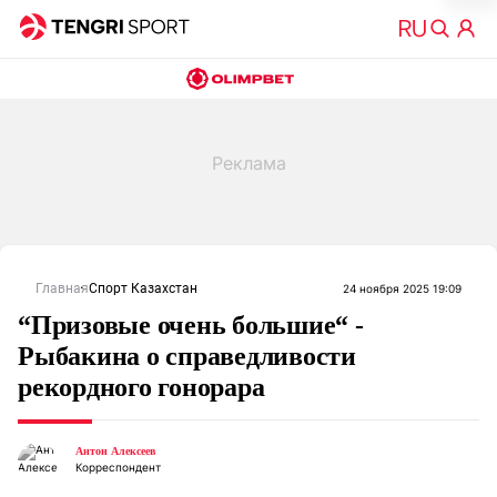
Главная
Спорт Казахстан
24 ноября 2025 19:09
“Призовые очень большие“ -
Рыбакина о справедливости
рекордного гонорара
Антон Алексеев
Корреспондент