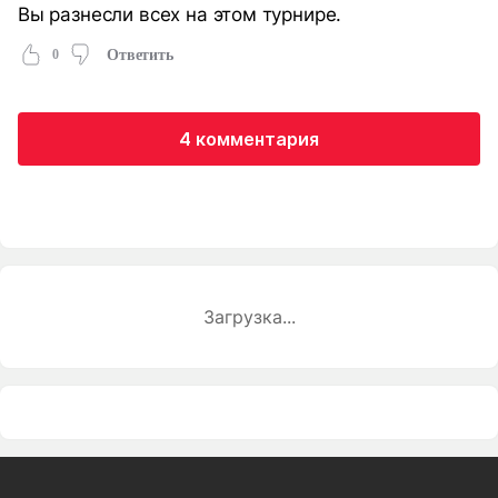
Вы разнесли всех на этом турнире.
0
Ответить
4 комментария
Загрузка...