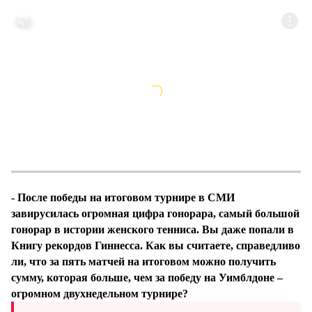
- После победы на итоговом турнире в СМИ
завирусилась огромная цифра гонорара, самый большой
гонорар в истории женского тенниса. Вы даже попали в
Книгу рекордов Гиннесса. Как вы считаете, справедливо
ли, что за пять матчей на итоговом можно получить
сумму, которая больше, чем за победу на Уимблдоне –
огромном двухнедельном турнире?