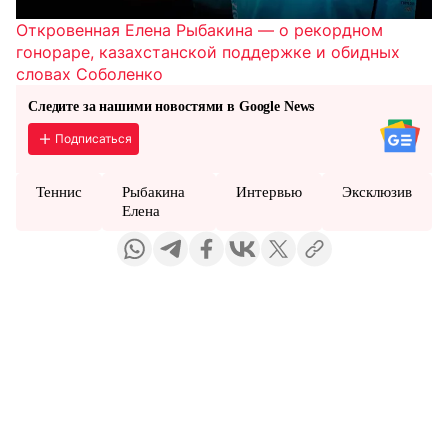
Откровенная Елена Рыбакина — о рекордном
гонораре, казахстанской поддержке и обидных
словах Соболенко
Следите за нашими новостями в Google News
Подписаться
Теннис
Рыбакина
Интервью
Эксклюзив
Елена