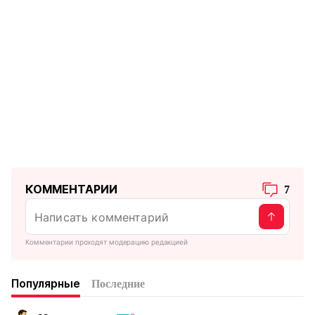
КОММЕНТАРИИ
7
Комментарии проходят модерацию редакцией
Популярные
Последние