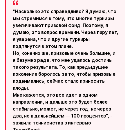
"Насколько это справедливо? Я думаю, что
мы стремимся к тому, что многие турниры
увеличивают призовой фонд. Поэтому, я
думаю, это вопрос времени. Через пару лет,
я уверена, что и другие турниры
подтянутся в этом плане.
Но, конечно же, призовые очень большие, и
я безумно рада, что мне удалось достичь
такого результата. То, как предыдущее
поколение боролось за то, чтобы призовые
поднимались, сейчас стало приносить
плоды.
Мне кажется, это все идет в одном
направлении, и дальше это будет более
стабильно, может, не через год, не через
два, но в дальнейшем — 100 процентов", -
заявила теннисистка в интервью
TengriSport.