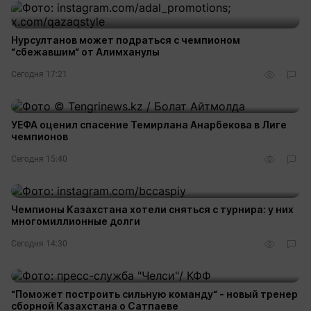
Нурсултанов может подраться с чемпионом
“сбежавшим“ от Алимханулы
Сегодня 17:21
УЕФА оценил спасение Темирлана Анарбекова в Лиге
чемпионов
Сегодня 15:40
Чемпионы Казахстана хотели сняться с турнира: у них
многомиллионные долги
Сегодня 14:30
2
“Поможет построить сильную команду“ - новый тренер
сборной Казахстана о Сатпаеве