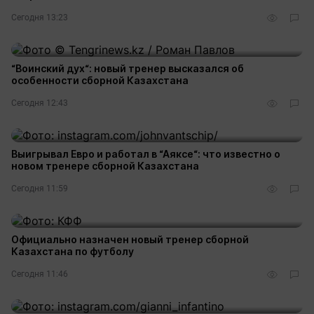
Сегодня 13:23
2
“Воинский дух“: новый тренер высказался об
особенности сборной Казахстана
Сегодня 12:43
Выигрывал Евро и работал в “Аяксе“: что известно о
новом тренере сборной Казахстана
Сегодня 11:59
13
Официально назначен новый тренер сборной
Казахстана по футболу
Сегодня 11:46
2