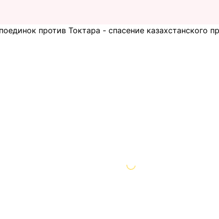
 поединок против Токтара - спасение казахстанского п