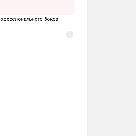
рофессионального бокса.