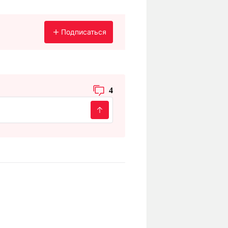
Подписаться
4