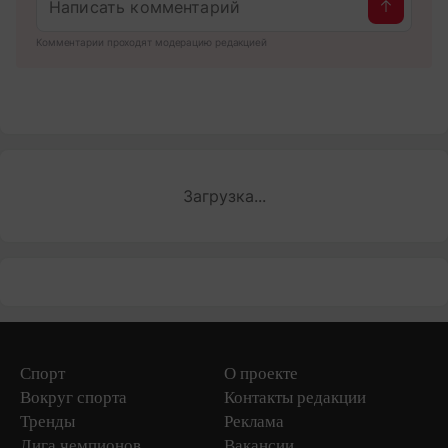
Комментарии проходят модерацию редакцией
Загрузка...
Спорт
О проекте
Вокруг спорта
Контакты редакции
Тренды
Реклама
Лига чемпионов
Вакансии