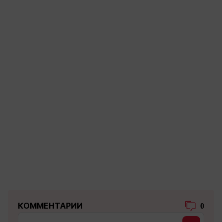
КОММЕНТАРИИ
0