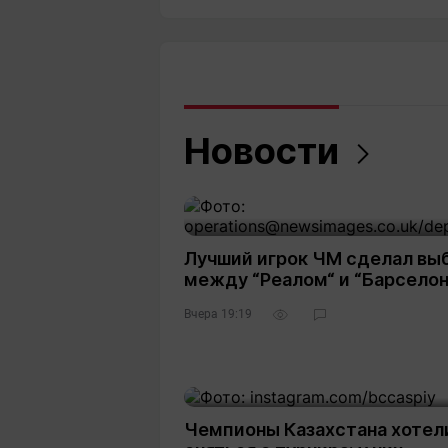
Новости
Лучший игрок ЧМ сделал вы
между “Реалом“ и “Барселон
Вчера 19:19
Чемпионы Казахстана хотел