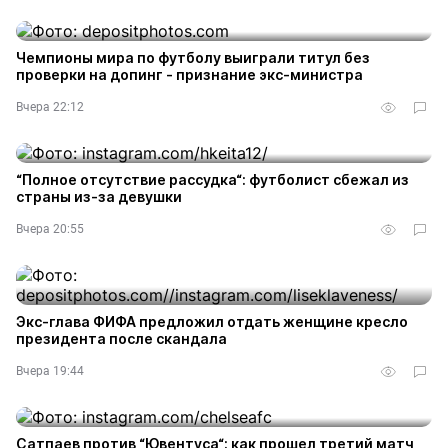
Чемпионы мира по футболу выиграли титул без
проверки на допинг - признание экс-министра
Вчера 22:12
“Полное отсутствие рассудка“: футболист сбежал из
страны из-за девушки
Вчера 20:55
Экс-глава ФИФА предложил отдать женщине кресло
президента после скандала
Вчера 19:44
Сатпаев против “Ювентуса“: как прошел третий матч