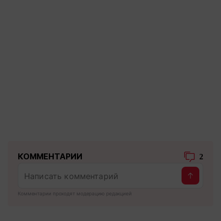
КОММЕНТАРИИ
2
Комментарии проходят модерацию редакцией