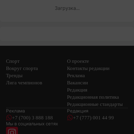
Загрузка...
Спорт
О проекте
Вокруг спорта
Контакты редакции
Тренды
Реклама
Лига чемпионов
Вакансии
Редакция
Редакционная политика
Редакционные стандарты
Реклама
Редакция
+7 (700) 3 888 188
+7 (777) 001 44 99
Мы в социальных сетях