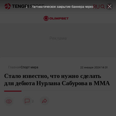
Главная
Спорт мира
22 января 2024 14:31
Стало известно, что нужно сделать
для дебюта Нурлана Сабурова в ММА
2