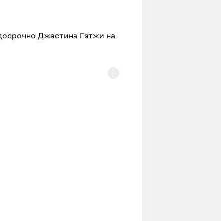
 досрочно Джастина Гэтжи на