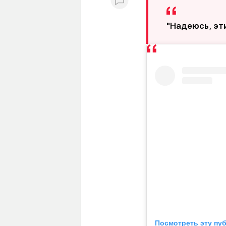
"Надеюсь, эти
Посмотреть эту пу