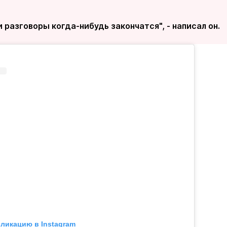
 разговоры когда-нибудь закончатся", - написал он.
бликацию в Instagram