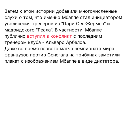
Затем к этой истории добавили многочисленные
слухи о том, что именно Мбаппе стал инициатором
увольнения тренеров из "Пари Сен-Жермен" и
мадридского "Реала". В частности, Мбаппе
публично
вступил в конфликт
с последним
тренером клуба - Альваро Арбелоа.
Даже во время первого матча чемпионата мира
французов против Сенегала на трибунах заметили
плакат с изображением Мбаппе в виде диктатора.