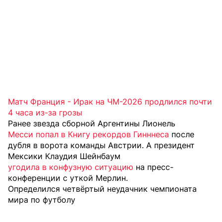
Матч Франция - Ирак на ЧМ-2026 продлился почти
4 часа из-за грозы
Ранее звезда сборной Аргентины Лионель
Месси попал в Книгу рекордов Гинннеса
после
дубля в ворота команды Австрии. А президент
Мексики Клаудия Шейнбаум
угодила в конфузную ситуацию
на пресс-
конференции с уткой Мерлин.
Определился четвёртый неудачник чемпионата
мира по футболу