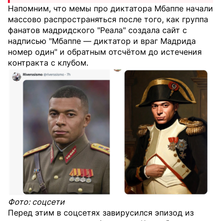
Напомним, что мемы про диктатора Мбаппе начали
массово распространяться после того, как группа
фанатов мадридского "Реала" создала сайт с
надписью "Мбаппе — диктатор и враг Мадрида
номер один" и обратным отсчётом до истечения
контракта с клубом.
Фото: соцсети
Перед этим в соцсетях завирусился эпизод из