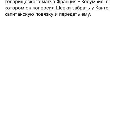
товарищеского матча Франция - Колумбия, в
котором он попросил Шерки забрать у Канте
капитанскую повязку и передать ему.