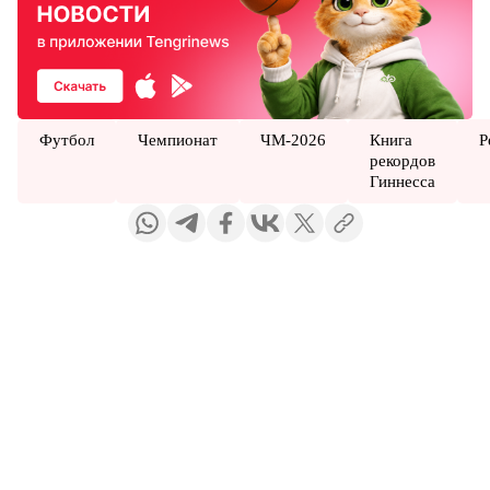
Футбол
Чемпионат
ЧМ-2026
Книга
Р
рекордов
Гиннесса