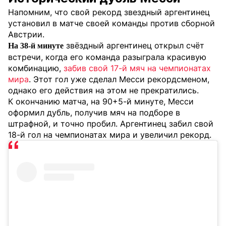
Напомним, что свой рекорд звездный аргентинец
установил в матче своей команды против сборной
Австрии.
звёздный аргентинец открыл счёт
На 38-й минуте
встречи, когда его команда разыграла красивую
комбинацию,
забив свой 17-й мяч на чемпионатах
мира
. Этот гол уже сделал Месси рекордсменом,
однако его действия на этом не прекратились.
К окончанию матча, на 90+5-й минуте, Месси
оформил дубль, получив мяч на подборе в
штрафной, и точно пробил. Аргентинец забил свой
18-й гол на чемпионатах мира и увеличил рекорд.