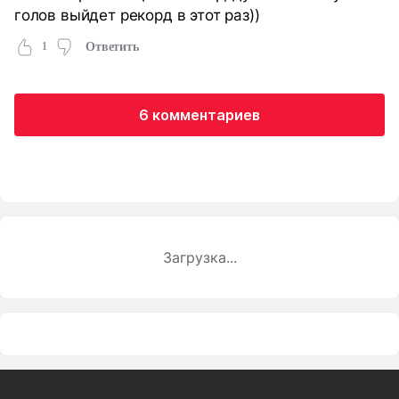
голов выйдет рекорд в этот раз))
1
Ответить
6 комментариев
Загрузка...