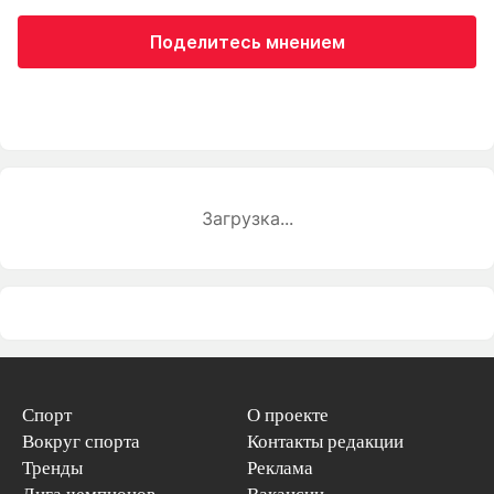
Поделитесь мнением
Загрузка...
Спорт
О проекте
Вокруг спорта
Контакты редакции
Тренды
Реклама
Лига чемпионов
Вакансии