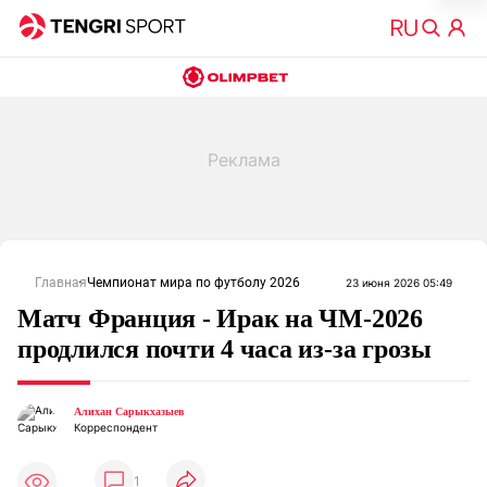
Главная
Чемпионат мира по футболу 2026
23 июня 2026 05:49
Матч Франция - Ирак на ЧМ-2026
продлился почти 4 часа из-за грозы
Алихан Сарыкхазыев
Корреспондент
1