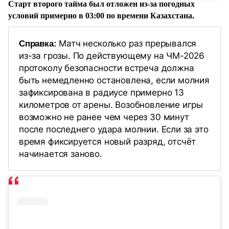
Старт второго тайма был отложен из-за погодных
условий примерно в 03:00 по времени Казахстана.
Матч несколько раз прерывался
Справка:
из-за грозы. По действующему на ЧМ-2026
протоколу безопасности встреча должна
быть немедленно остановлена, если молния
зафиксирована в радиусе примерно 13
километров от арены. Возобновление игры
возможно не ранее чем через 30 минут
после последнего удара молнии. Если за это
время фиксируется новый разряд, отсчёт
начинается заново.