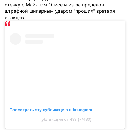
стенку с Майклом Олисе и из-за пределов
штрафной шикарным ударом "прошил" вратаря
иракцев.
Посмотреть эту публикацию в Instagram
Публикация от 433 (@433)