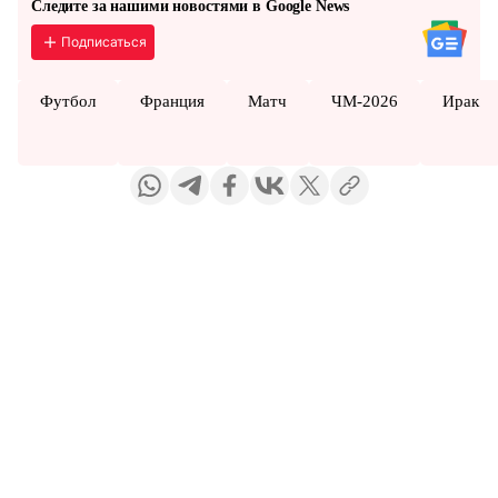
Следите за нашими новостями в Google News
Подписаться
Футбол
Франция
Матч
ЧМ-2026
Ирак