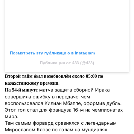
Посмотреть эту публикацию в Instagram
Публикация от 433 (@433)
Второй тайм был возобновлён около 05:00 по
казахстанскому времени.
матча защита сборной Ирака
На 54-й минуте
совершила ошибку в передаче, чем
воспользовался Килиан Мбаппе, оформив дубль.
Этот гол стал для француза 16-м на чемпионатах
мира.
Тем самым форвард сравнялся с легендарным
Мирославом Клозе по голам на мундиалях.