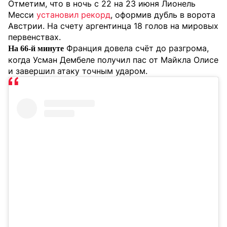
Отметим, что в ночь с 22 на 23 июня Лионель
Месси
установил рекорд
, оформив дубль в ворота
Австрии. На счету аргентинца 18 голов на мировых
первенствах.
Франция довела счёт до разгрома,
На 66-й минуте
когда Усман Дембеле получил пас от Майкла Олисе
и завершил атаку точным ударом.