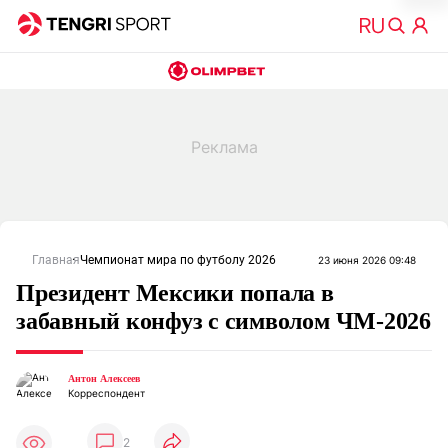
Главная
Чемпионат мира по футболу 2026
23 июня 2026 09:48
Президент Мексики попала в
забавный конфуз с символом ЧМ-2026
Антон Алексеев
Корреспондент
2