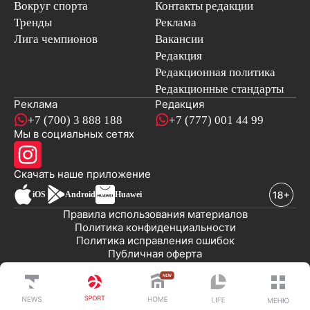
Вокруг спорта
Контакты редакции
Тренды
Реклама
Лига чемпионов
Вакансии
Редакция
Редакционная политика
Редакционные стандарты
Реклама
Редакция
+7 (700) 3 888 188
+7 (777) 001 44 99
Мы в социальных сетях
новостей
Скачать наше
приложение
iOS
Android
Huawei
Правила использования материалов
Политика конфиденциальности
Политика исправления ошибок
Публичная оферта
© 2008-2026 ТОО «EML»