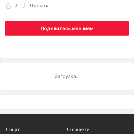
-3
Ответить
Поделитесь мнением
Загрузка...
Спорт
О проекте