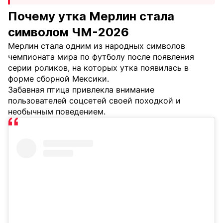
Почему утка Мерлин стала
символом ЧМ-2026
Мерлин стала одним из народных символов
чемпионата мира по футболу после появления
серии роликов, на которых утка появилась в
форме сборной Мексики.
Забавная птица привлекла внимание
пользователей соцсетей своей походкой и
необычным поведением.