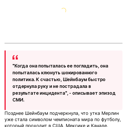
"Когда она попыталась ее погладить, она
попыталась клюнуть шокированного
политика. К счастью, Шейнбаум быстро
отдернула руку и не пострадала в
результате инцидента", - описывает эпизод
СМИ.
Позднее Шейнбаум подчеркнула, что утка Мерлин
уже стала символом чемпионата мира по футболу,
который проходит в США, Мексике и Канаде.