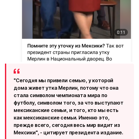
"Сегодня мы привели семью, у которой
дома живет утка Мерлин, потому что она
стала символом чемпионата мира по
футболу, символом того, за что выступают
мексиканские семьи, и того, кто мы есть
как мексиканские семьи. Именно это,
прежде всего, сегодня весь мир видит из
Мексики", - цитирует президента издание.