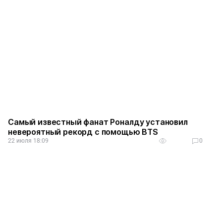
Самый известный фанат Роналду установил
невероятный рекорд с помощью BTS
22 июля 18:09
0