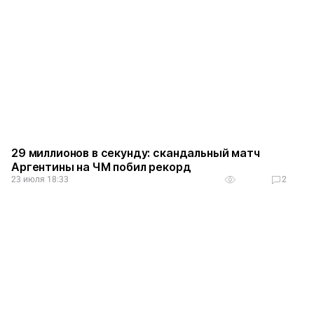
29 миллионов в секунду: скандальный матч
Аргентины на ЧМ побил рекорд
23 июля 18:33
2