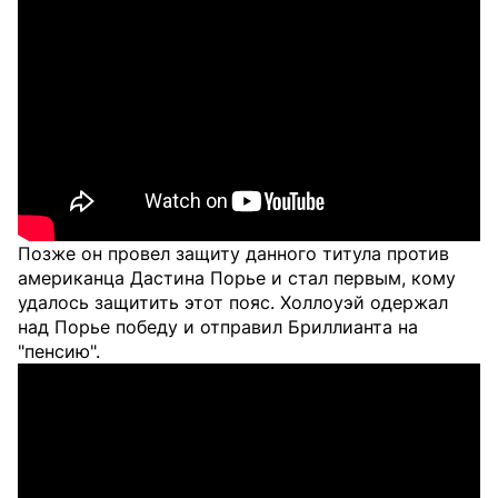
Позже он провел защиту данного титула против
американца Дастина Порье и стал первым, кому
удалось защитить этот пояс. Холлоуэй одержал
над Порье победу и отправил Бриллианта на
"пенсию".