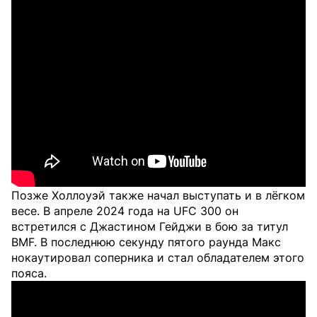
Позже Холлоуэй также начал выступать и в лёгком
весе. В апреле 2024 года на UFC 300 он
встретился с Джастином Гейджи в бою за титул
BMF. В последнюю секунду пятого раунда Макс
нокаутировал соперника и стал обладателем этого
пояса.