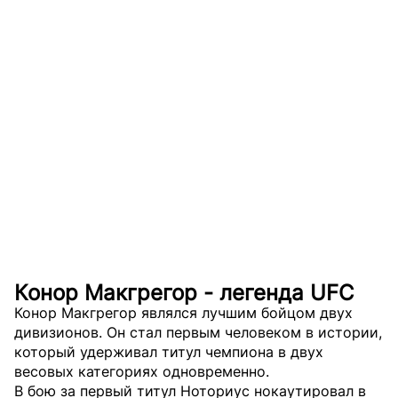
Конор Макгрегор - легенда UFC
Конор Макгрегор являлся лучшим бойцом двух
дивизионов. Он стал первым человеком в истории,
который удерживал титул чемпиона в двух
весовых категориях одновременно.
В бою за первый титул Ноториус нокаутировал в