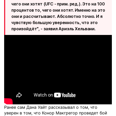
чего они хотят (UFC - прим. ред.). Это на 100
процентов то, чего они хотят. Именно на это
они и рассчитывают. Абсолютно точно. И я
чувствую большую уверенность, что это
произойдёт", - заявил Ариэль Хельвани.
Ранее сам Дана Уайт рассказывал о том, что
уверен в том, что Конор Макгрегор проведет бой