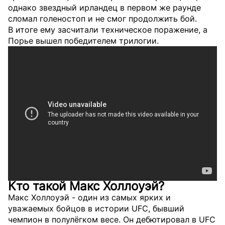
однако звездный ирландец в первом же раунде
сломал голеностоп и не смог продолжить бой.
В итоге ему засчитали техническое поражение, а
Порье вышел победителем трилогии.
Кто такой Макс Холлоуэй?
Макс Холлоуэй - один из самых ярких и
уважаемых бойцов в истории UFC, бывший
чемпион в полулёгком весе. Он дебютировал в UFC