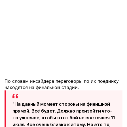
По словам инсайдера переговоры по их поединку
находятся на финальной стадии.
"На данный момент стороны на финишной
прямой. Всё будет. Должно произойти что-
то ужасное, чтобы этот бой не состоялся 11
июля. Всё очень близко к этому. Но это то,