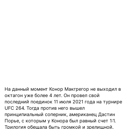
На данный момент Конор Макгрегор не выходил в
октагон уже более 4 лет. Он провел свой
последний поединок 11 июля 2021 года на турнире
UFC 264. Тогда против него вышел
принципиальный соперник, американец Дастин
Порье, с которым у Конора был равный счет 1:1.
Трилогия обещала быть громкой и зрелищной,