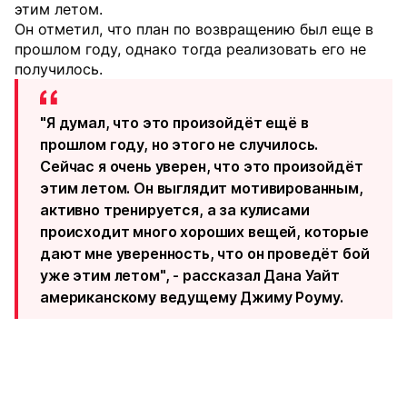
этим летом.
Он отметил, что план по возвращению был еще в
прошлом году, однако тогда реализовать его не
получилось.
"Я думал, что это произойдёт ещё в
прошлом году, но этого не случилось.
Сейчас я очень уверен, что это произойдёт
этим летом. Он выглядит мотивированным,
активно тренируется, а за кулисами
происходит много хороших вещей, которые
дают мне уверенность, что он проведёт бой
уже этим летом", - рассказал Дана Уайт
американскому ведущему Джиму Роуму.