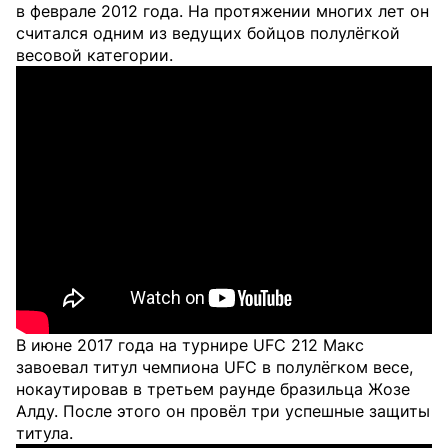
в феврале 2012 года. На протяжении многих лет он
считался одним из ведущих бойцов полулёгкой
весовой категории.
В июне 2017 года на турнире UFC 212 Макс
завоевал титул чемпиона UFC в полулёгком весе,
нокаутировав в третьем раунде бразильца Жозе
Алду. После этого он провёл три успешные защиты
титула.