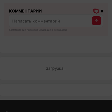
КОММЕНТАРИИ
0
Комментарии проходят модерацию редакцией
Загрузка...