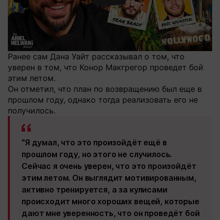
Ранее сам Дана Уайт рассказывал о том, что
уверен в том, что Конор Макгрегор проведет бой
этим летом.
Он отметил, что план по возвращению был еще в
прошлом году, однако тогда реализовать его не
получилось.
"Я думал, что это произойдёт ещё в
прошлом году, но этого не случилось.
Сейчас я очень уверен, что это произойдёт
этим летом. Он выглядит мотивированным,
активно тренируется, а за кулисами
происходит много хороших вещей, которые
дают мне уверенность, что он проведёт бой