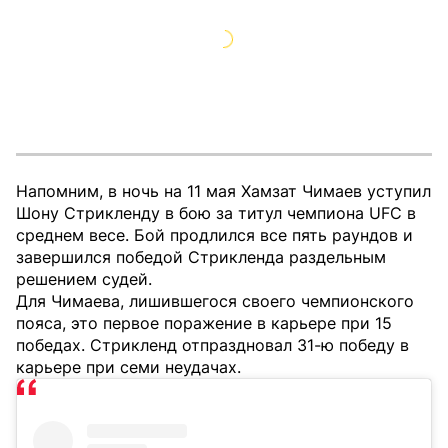
Напомним, в ночь на 11 мая Хамзат Чимаев уступил
Шону Стрикленду в бою за титул чемпиона UFC в
среднем весе. Бой продлился все пять раундов и
завершился победой Стрикленда раздельным
решением судей.
Для Чимаева, лишившегося своего чемпионского
пояса, это первое поражение в карьере при 15
победах. Стрикленд отпраздновал 31-ю победу в
карьере при семи неудачах.