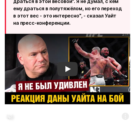
драться в этой весовой". Я не думал, с кем
ему драться в полутяжёлом, но его переход
в этот вес - это интересно", - сказал Уайт
на пресс-конференции.
Смотреть видео YouTube