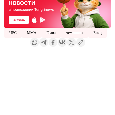
UFC
MMA
Глава
чемпионы
Боец