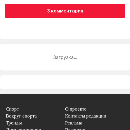
3 комментария
Загрузка...
Спорт
О проекте
Вокруг спорта
Контакты редакции
Тренды
Реклама
Лига чемпионов
Вакансии