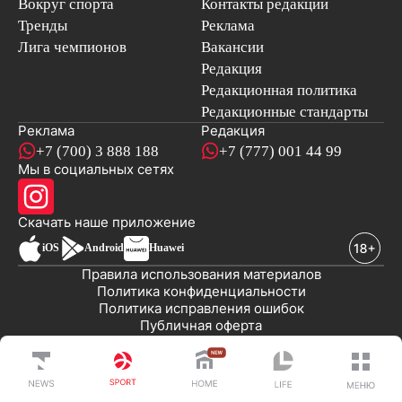
Вокруг спорта
Контакты редакции
Тренды
Реклама
Лига чемпионов
Вакансии
Редакция
Редакционная политика
Редакционные стандарты
Реклама
Редакция
+7 (700) 3 888 188
+7 (777) 001 44 99
Мы в социальных сетях
новостей
Скачать наше
приложение
iOS
Android
Huawei
Правила использования материалов
Политика конфиденциальности
Политика исправления ошибок
Публичная оферта
© 2008-2026 ТОО «EML»