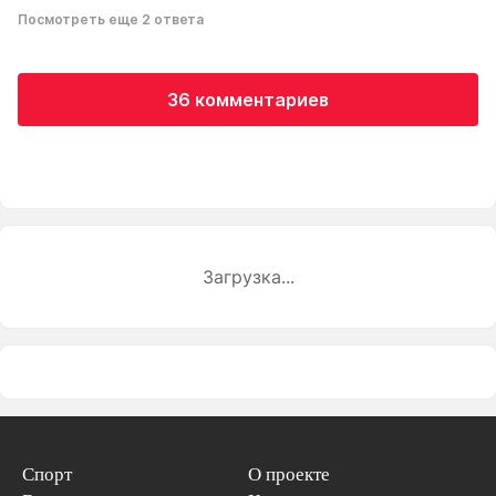
Посмотреть еще 2 ответа
36 комментариев
Загрузка...
Спорт
О проекте