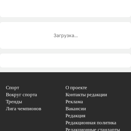
Загрузка...
Спорт
О проекте
Вокруг спорта
Контакты редакции
Тренды
Реклама
Лига чемпионов
Вакансии
Редакция
Редакционная политика
Редакционные стандарты