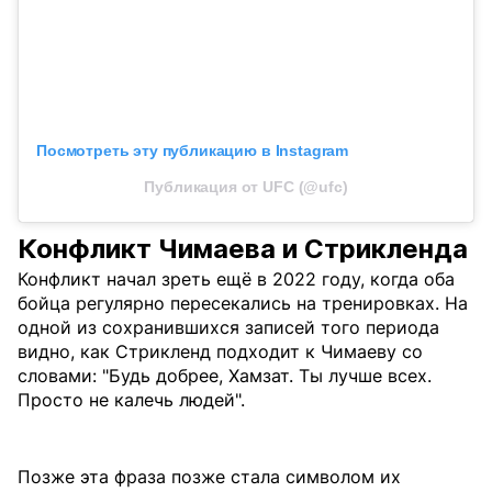
Посмотреть эту публикацию в Instagram
Публикация от UFC (@ufc)
Конфликт Чимаева и Стрикленда
Конфликт начал зреть ещё в 2022 году, когда оба
бойца регулярно пересекались на тренировках. На
одной из сохранившихся записей того периода
видно, как Стрикленд подходит к Чимаеву со
словами: "Будь добрее, Хамзат. Ты лучше всех.
Просто не калечь людей".
Позже эта фраза позже стала символом их