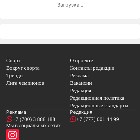
Загрузка...
Спорт
О проекте
Вокруг спорта
Контакты редакции
Тренды
Реклама
Лига чемпионов
Вакансии
Редакция
Редакционная политика
Редакционные стандарты
Реклама
Редакция
+7 (700) 3 888 188
+7 (777) 001 44 99
Мы в социальных сетях