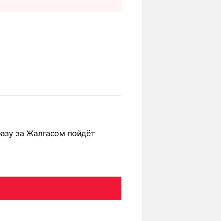
разу за Жалгасом пойдёт