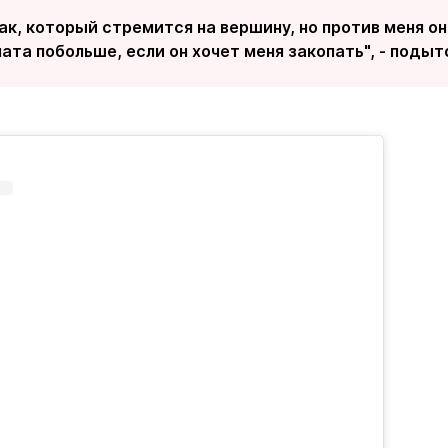
ак, который стремится на вершину, но против меня он
ата побольше, если он хочет меня закопать", - поды