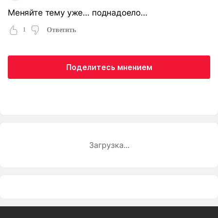
Меняйте тему уже… поднадоело…
1
Ответить
Поделитесь мнением
Загрузка...