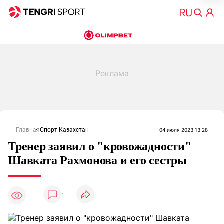
Главная
Спорт Казахстан
04 июля 2023 13:28
Тренер заявил о "кровожадности"
Шавката Рахмонова и его сестры
1