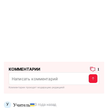
КОММЕНТАРИИ
1
Комментарии проходят модерацию редакцией
У
Учитель
3 года назад