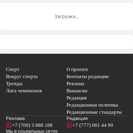
Загрузка...
Спорт
О проекте
Вокруг спорта
Контакты редакции
Тренды
Реклама
Лига чемпионов
Вакансии
Редакция
Редакционная политика
Редакционные стандарты
Реклама
Редакция
+7 (700) 3 888 188
+7 (777) 001 44 99
Мы в социальных сетях