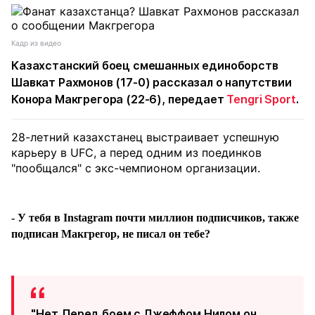
Кадр из видео
Казахстанский боец смешанных единоборств
Шавкат Рахмонов (17-0) рассказал о напутствии
Конора Макгрегора (22-6), передает
Tengri Sport
.
28-летний казахстанец выстраивает успешную
карьеру в UFC, а перед одним из поединков
"пообщался" с экс-чемпионом организации.
- У тебя в Instagram почти миллион подписчиков, также
подписан Макгрегор, не писал он тебе?
"Нет. Перед боем с Джеффом Нилом он