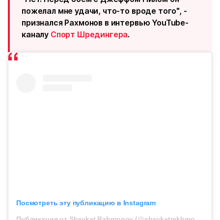
пожелал мне удачи, что-то вроде того", -
признался Рахмонов в интервью YouTube-
каналу
Спорт Шредингера
.
Посмотреть эту публикацию в Instagram
Публикация от Shavkat Rahmonov (@shavkatrakhmonov94)