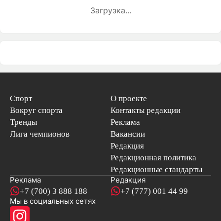
Загрузка...
Спорт
О проекте
Вокруг спорта
Контакты редакции
Тренды
Реклама
Лига чемпионов
Вакансии
Редакция
Редакционная политика
Редакционные стандарты
Реклама
Редакция
+7 (700) 3 888 188
+7 (777) 001 44 99
Мы в социальных сетях