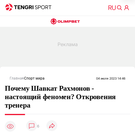
Главная
Спорт мира
04 июля 2023 14:46
Почему Шавкат Рахмонов -
настоящий феномен? Откровения
тренера
6