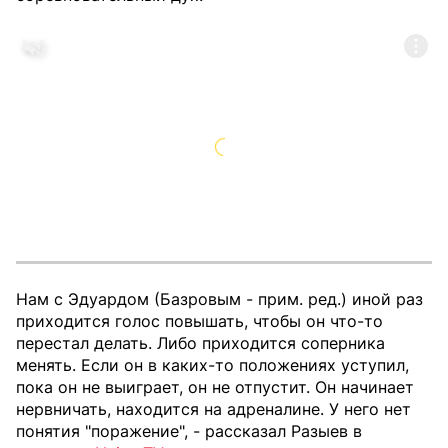
Нам с Эдуардом (Базровым - прим. ред.) иной раз
приходится голос повышать, чтобы он что-то
перестал делать. Либо приходится соперника
менять. Если он в каких-то положениях уступил,
пока он не выиграет, он не отпустит. Он начинает
нервничать, находится на адреналине. У него нет
понятия "поражение", - рассказал Разыев в