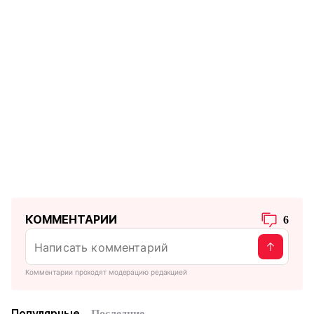
КОММЕНТАРИИ
6
Комментарии проходят модерацию редакцией
Популярные
Последние