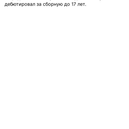
дебютировал за сборную до 17 лет.