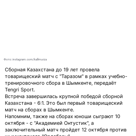
Фото: instagram.com/kallmurza
Сборная Казахстана до 19 лет провела
товарищеский матч с "Таразом" в рамках учебно-
тренировочного сбора в Шымкенте, передаёт
Tengri Sport
.
Встреча завершилась крупной победой сборной
Казахстана - 6:1. Это был первый товарищеский
матч на сборах в Шымкенте.
Напомним, также на сборах юноши сыграют 10
октября - с "Академией Онтустик", а
заключительный матч пройдет 12 октября против