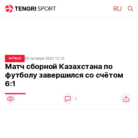
09 октября 2025 12:10
ФУТБОЛ
Матч сборной Казахстана по
футболу завершился со счётом
6:1
1