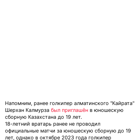
Напомним, ранее голкипер алматинского "Кайрата"
Шерхан Калмурза
был приглашён
в юношескую
сборную Казахстана до 19 лет.
18-летний вратарь ранее не проводил
официальные матчи за юношескую сборную до 19
лет, однако в октябре 2023 года голкипер