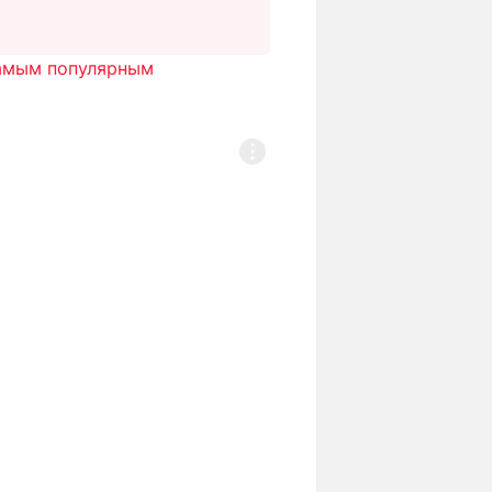
амым популярным