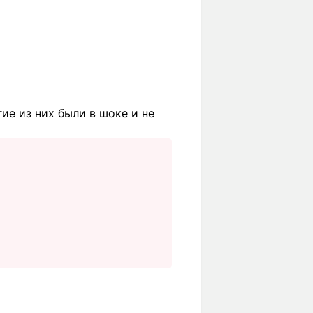
ие из них были в шоке и не