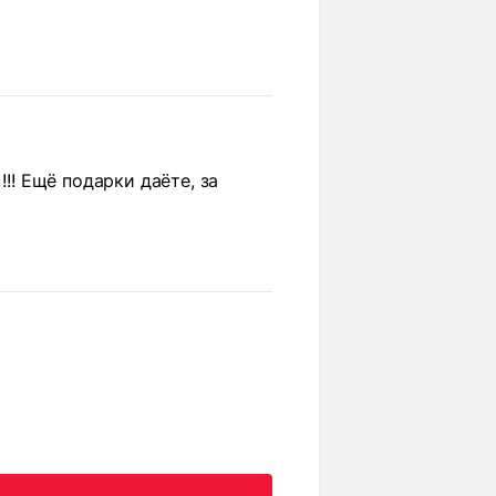
!!! Ещё подарки даёте, за