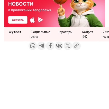
Футбол
Социальные
вратарь
Кайрат
Лиг
сети
ФК
чем