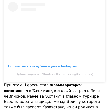
Посмотреть эту публикацию в Instagram
Публикация от Sherhan Kalmurza (@kallmurza)
При этом Шерхан стал
первым вратарем,
, который сыграл в Лиге
воспитанным в Казахстане
чемпионов. Ранее за "Астану" в главном турнире
Европы ворота защищал Ненад Эрич, у которого
также был паспорт Казахстана, но он родился в