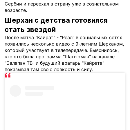
Сербии и переехал в страну уже в сознательном
возрасте.
Шерхан с детства готовился
стать звездой
После матча "Кайрат" - "Реал" в социальных сетях
появились несколько видео с 9-летним Шерханом,
который участвует в телепередаче. Выяснилось,
что это была программа "Шатырман" на канале
"Балапан ТВ" и будущий вратарь "Кайрата"
показывал там свою ловкость и силу.