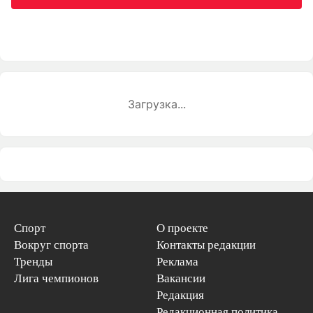
Загрузка...
Спорт
О проекте
Вокруг спорта
Контакты редакции
Тренды
Реклама
Лига чемпионов
Вакансии
Редакция
Редакционная политика