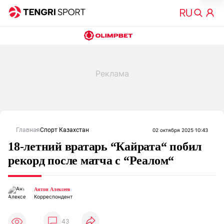
Главная
Спорт Казахстан
02 октября 2025 10:43
18-летний вратарь “Кайрата“ побил
рекорд после матча с “Реалом“
Антон Алексеев
Корреспондент
43