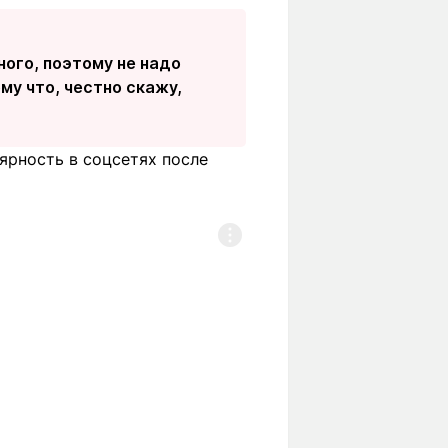
ного, поэтому не надо
му что, честно скажу,
ярность в соцсетях после