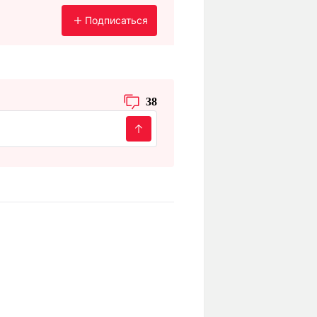
Подписаться
38