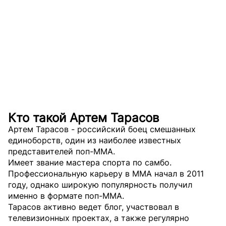
Кто такой Артем Тарасов
Артем Тарасов - российский боец смешанных
единоборств, один из наиболее известных
представителей поп-ММА.
Имеет звание мастера спорта по самбо.
Профессиональную карьеру в ММА начал в 2011
году, однако широкую популярность получил
именно в формате поп-ММА.
Тарасов активно ведет блог, участвовал в
телевизионных проектах, а также регулярно