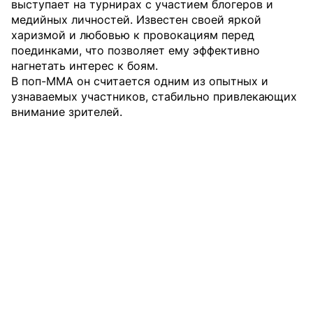
выступает на турнирах с участием блогеров и
медийных личностей. Известен своей яркой
харизмой и любовью к провокациям перед
поединками, что позволяет ему эффективно
нагнетать интерес к боям.
В поп-ММА он считается одним из опытных и
узнаваемых участников, стабильно привлекающих
внимание зрителей.