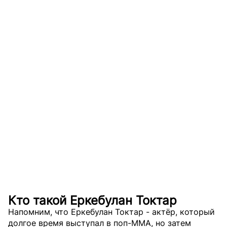
Кто такой Еркебулан Токтар
Напомним, что Еркебулан Токтар - актёр, который
долгое время выступал в поп-MMA, но затем