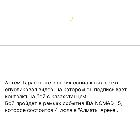
Артем Тарасов же в своих социальных сетях
опубликовал видео, на котором он подписывает
контракт на бой с казахстанцем.
Бой пройдет в рамках события IBA NOMAD 15,
которое состоится 4 июля в "Алматы Арене".