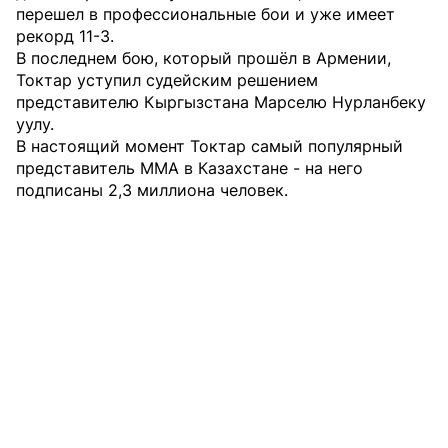
перешел в профессиональные бои и уже имеет
рекорд 11-3.
В последнем бою, который прошёл в Армении,
Токтар уступил судейским решением
представителю Кыргызстана Марселю Нурланбеку
уулу.
В настоящий момент Токтар самый популярный
представитель MMA в Казахстане - на него
подписаны 2,3 миллиона человек.