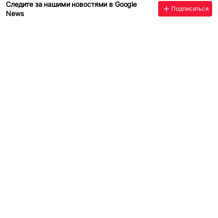
Следите за нашими новостями в Google
Подписаться
News