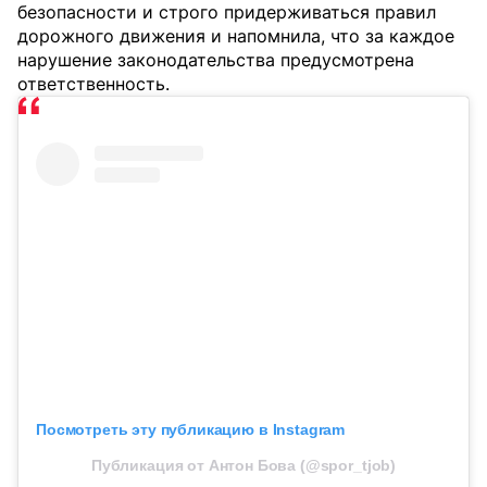
безопасности и строго придерживаться правил
дорожного движения и напомнила, что за каждое
нарушение законодательства предусмотрена
ответственность.
Посмотреть эту публикацию в Instagram
Публикация от Антон Бова (@spor_tjob)