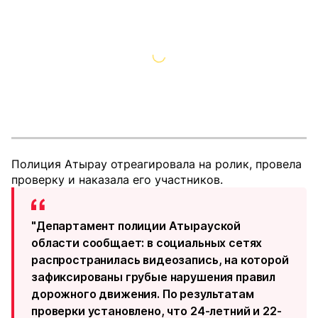
Полиция Атырау отреагировала на ролик, провела
проверку и наказала его участников.
"Департамент полиции Атырауской
области сообщает: в социальных сетях
распространилась видеозапись, на которой
зафиксированы грубые нарушения правил
дорожного движения. По результатам
проверки установлено, что 24-летний и 22-