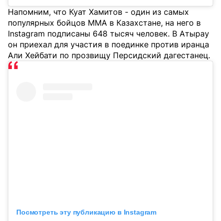
Напомним, что Куат Хамитов - один из самых
популярных бойцов MMA в Казахстане, на него в
Instagram подписаны 648 тысяч человек. В Атырау
он приехал для участия в поединке против иранца
Али Хейбати по прозвищу Персидский дагестанец.
Посмотреть эту публикацию в Instagram