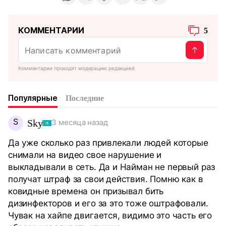
КОММЕНТАРИИ
5
Комментарии проходят модерацию редакцией
Популярные
Последние
S
Sky
3 месяца назад
Да уже сколько раз привлекали людей которые
снимали на видео свое нарушение и
выкладывали в сеть. Да и Найман не первый раз
получат штраф за свои действия. Помню как в
ковидные времена он призывал бить
дизинфекторов и его за это тоже оштрафовали.
Чувак на хайпе двигается, видимо это часть его