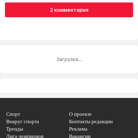
2 комментария
Загрузка...
Спорт
О проекте
Вокруг спорта
Контакты редакции
Тренды
Реклама
Лига чемпионов
Вакансии