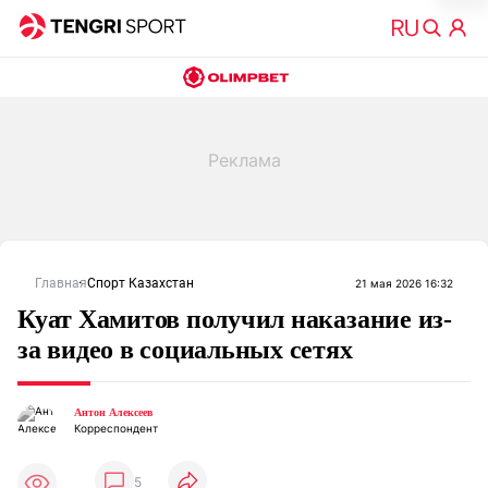
Главная
Спорт Казахстан
21 мая 2026 16:32
Куат Хамитов получил наказание из-
за видео в социальных сетях
Антон Алексеев
Корреспондент
5