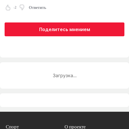
-2
Ответить
Поделитесь мнением
Загрузка...
Спорт
О проекте