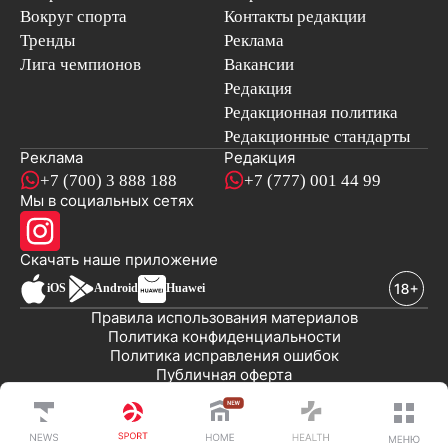
Вокруг спорта
Контакты редакции
Тренды
Реклама
Лига чемпионов
Вакансии
Редакция
Редакционная политика
Редакционные стандарты
Реклама
Редакция
+7 (700) 3 888 188
+7 (777) 001 44 99
Мы в социальных сетях
новостей
Скачать наше
приложение
iOS
Android
Huawei
Правила использования материалов
Политика конфиденциальности
Политика исправления ошибок
Публичная оферта
© 2008-2026 ТОО «EML»