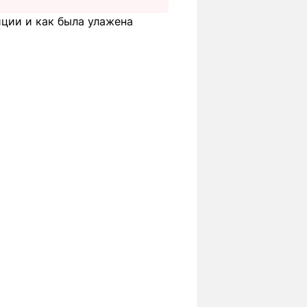
иции и как была улажена