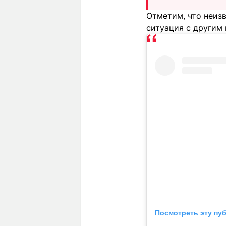
Отметим, что неиз
ситуация с другим
Посмотреть эту пу