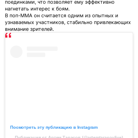
поединками, что позволяет ему эффективно
нагнетать интерес к боям.
В поп-ММА он считается одним из опытных и
узнаваемых участников, стабильно привлекающих
внимание зрителей.
Посмотреть эту публикацию в Instagram
Публикация от Артем Тарасов (@artemtarasovlive)