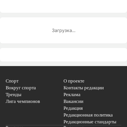
Загрузка...
Спорт
О проекте
Вокруг спорта
Контакты редакции
Тренды
Реклама
Лига чемпионов
Вакансии
Редакция
Редакционная политика
Редакционные стандарты