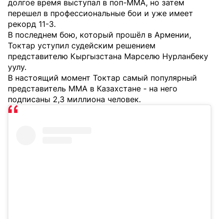
долгое время выступал в поп-MMA, но затем
перешел в профессиональные бои и уже имеет
рекорд 11-3.
В последнем бою, который прошёл в Армении,
Токтар уступил судейским решением
представителю Кыргызстана Марселю Нурланбеку
уулу.
В настоящий момент Токтар самый популярный
представитель MMA в Казахстане - на него
подписаны 2,3 миллиона человек.